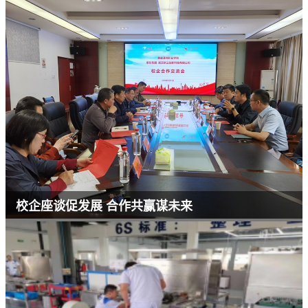
校企座谈促发展 合作共赢谋未来