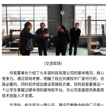
（交流现场）
何易董事长介绍了九车道科技有限公司的基本情况、核心
竞争力。通过现场考察，明确了校企共建校中厂是可行的，也
是必要的，同时初步提出建设思路和方案，目的就是要建设一
个让学生掌握过硬本领的基地和平台，为公司发展提供高素质
技术技能人才支撑。
交流中，校企双方一致认可，建设产教融合校中厂只是一