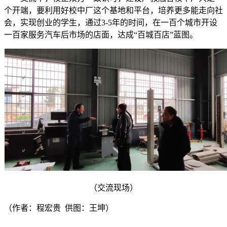
个开端，要利用好校中厂这个基地和平台，培养更多能走向社
会，实现创业的学生，通过3-5年的时间，在一百个城市开设
一百家服务汽车后市场的店面，达成“百城百店”蓝图。
（交流
现场）
（作者：程宏贵 供图：王坤）