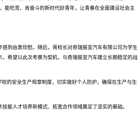
当、能吃苦、肯奋斗的新时代好青年，让青春在全面建设社会主
步感到由衷欣慰。随后，蒋校长对奇瑞振宜汽车有限公司为学生
示，希望以此次考察为契机，与奇瑞振宜汽车建立长期稳定的战
学校的安全生产规章制度，切实做好个人防护，确保在生产与生
术技能人才培养新模式、拓宽合作领域奠定了坚实的基础。