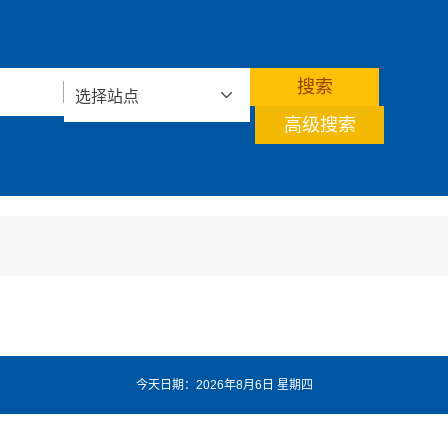
高级搜索
今天日期：2026年8月6日 星期四