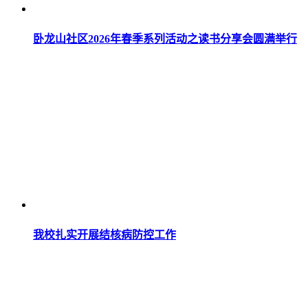
卧龙山社区2026年春季系列活动之读书分享会圆满举行
我校扎实开展结核病防控工作