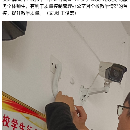
务全体师生，有利于质量控制管理办公室对全校教学情况的监
控，提升教学质量。（文\图 王俊宏）