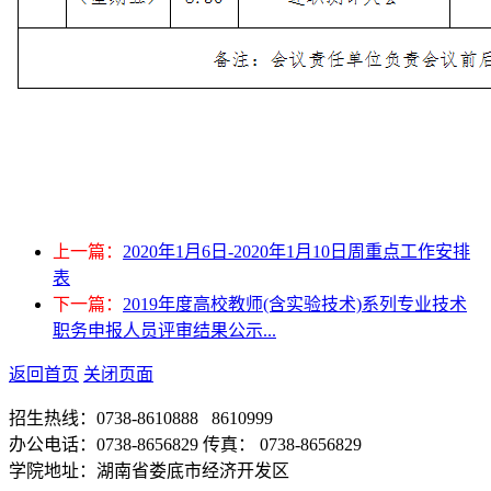
上一篇：
2020年1月6日-2020年1月10日周重点工作安排
表
下一篇：
2019年度高校教师(含实验技术)系列专业技术
职务申报人员评审结果公示...
返回首页
关闭页面
招生热线：0738-8610888 8610999
办公电话：0738-8656829 传真： 0738-8656829
学院地址：湖南省娄底市经济开发区