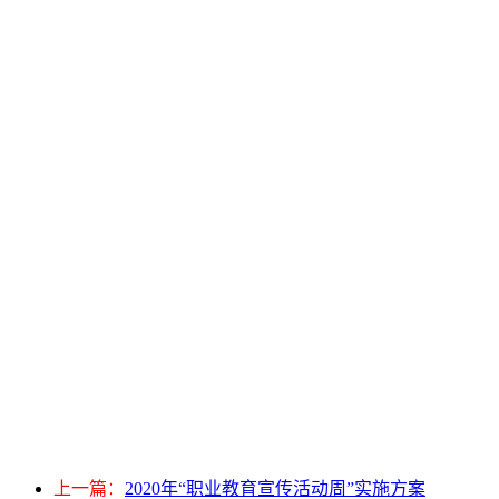
上一篇：
2020年“职业教育宣传活动周”实施方案