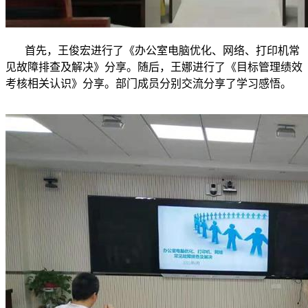
首先，王俊宏进行了《办公室电脑优化、网络、打印机常
见故障排查及解决》分享。随后，王娜进行了《目标管理绩效
考核相关认识》分享。部门成员分别交流分享了学习感悟。