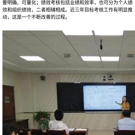
要明确、可量化；绩效考核包括业绩和效率，也可分为个人绩
效和组织绩效，二者相辅相成。近三年目标考核工作有明显推
动，这是一个不断改善的过程。