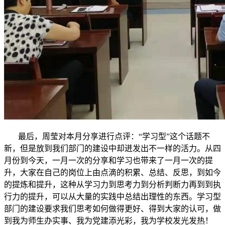
最后，周莹对本月分享进行点评：“学习型”这个话题不
新，但是放到我们部门的建设中却迸发出不一样的活力。从四
月份到今天，一月一次的分享和学习也带来了一月一次的提
升，大家在自己的岗位上由点滴的积累、总结、反思，到如今
的提炼和提升，这种从学习力到思考力到分析判断力再到到执
行力的提升，可以从大量的实践中总结出理性的东西。学习型
部门的建设要求我们思考如何做得更好、得到大家的认可，做
到我为师生办实事、我为党建添光彩，我为学校发光发热！