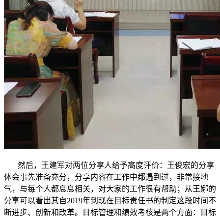
然后，王建军对两位分享人给予高度评价：王俊宏的分享
体会事先准备充分，分享内容在工作中都遇到过，非常接地
气，与每个人都息息相关，对大家的工作很有帮助；从王娜的
分享可以看出其自2019年到现在目标责任书的制定这段时间不
断进步、创新和改革。目标管理和绩效考核是两个方面：目标