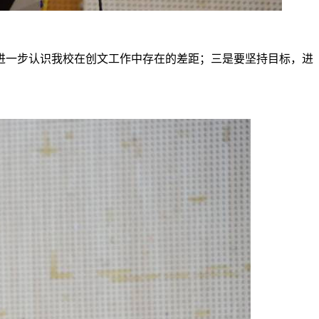
进一步认识我校在创文工作中存在的差距；三是要坚持目标，进