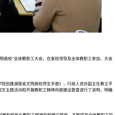
文明高校”全体教职工大会，在家校领导及全体教职工参加，大会
学院创建湖南省文明高校师生手册》，行政人资办副主任黄立平
创文主题活动和开展教职工精神风貌建设督查进行了说明，明确