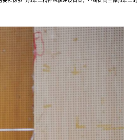
时要积极参与教职工精神风貌建设督查，不断提高全体教职工的