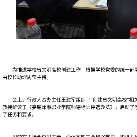
为推进学校省文明高校创建工作，根据学校党委的统一部署
由校长助理周莹主持。
会上，行政人资办主任王建军组织了“创建省文明高校”
教授解读了《娄底潇湘职业学院师德标兵评选办法》，启动了
了任务和要求。