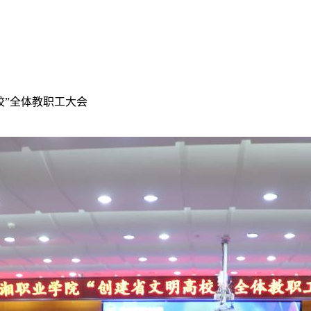
校”全体教职工大会