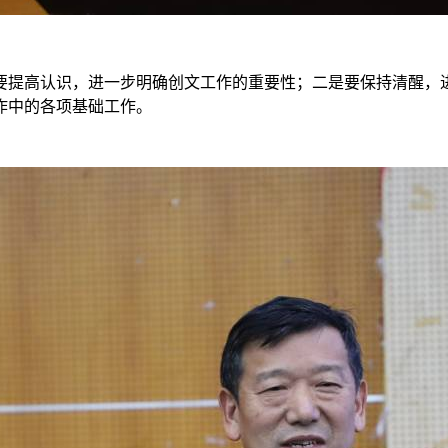
要提高认识，进一步明确创文工作的重要性；二是要保持清醒，
作中的各项基础工作。