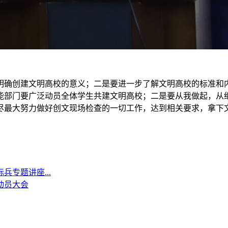
明确创建文明高校的意义；二是要进一步了解文明高校的标准和
能部门要广泛动员全体学生共建文明高校；二是要从我做起，从
最大努力做好创文现场检查的一切工作，达到相关要求，拿下文明
兵专题讲座...
动员大会