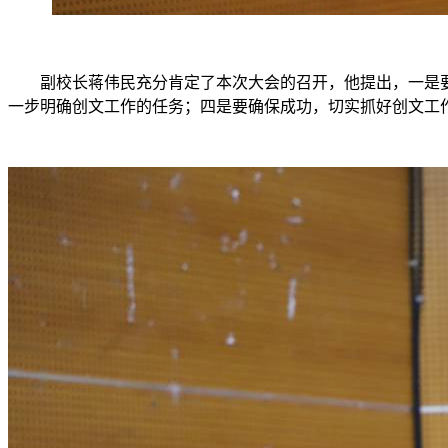
副校长蒋伟民充分肯定了本次大会的召开，他提出，一是
一步明确创文工作的任务；四是要确保成功，切实抓好创文工