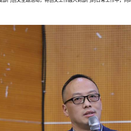
展部门创文主题活动，将创文工作融入到部门的日常工作中，同