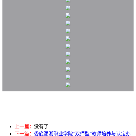
上一篇：
没有了
下一篇：
娄底潇湘职业学院“双师型”教师培养与认定办