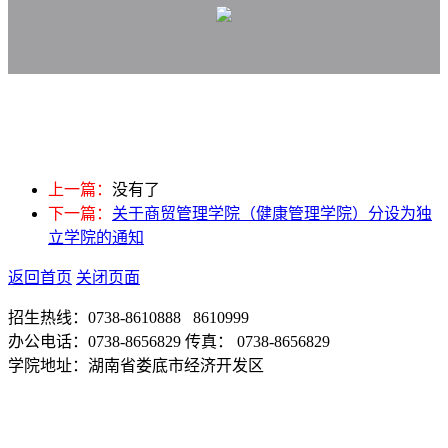
上一篇：
没有了
下一篇：
关于商贸管理学院（健康管理学院）分设为独
立学院的通知
返回首页
关闭页面
招生热线：0738-8610888 8610999
办公电话：0738-8656829 传真： 0738-8656829
学院地址：湖南省娄底市经济开发区