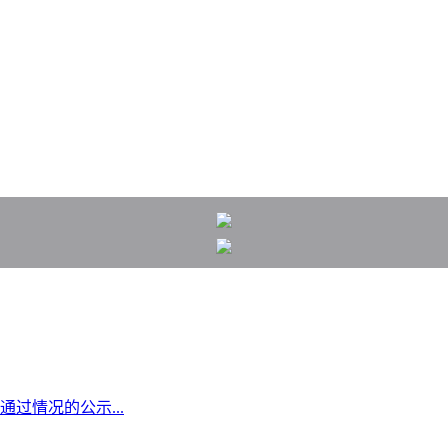
过情况的公示...