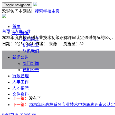
Toggle navigation
欢迎访问本网站！
搜索
学校主页
首页
首页
>
人事工作
部门概况
2025年度高校系列专业技术初级职称评审认定通过情况的公示
部门简介
日期：2025-12-01 作者： 来源： 浏览量：
82
机构设置
联系我们
新闻公告
部门新闻
通知公告
行政管理
人事工作
人才招聘
文件资料
上一篇：
没有了
下一篇：
2025年度高校系列专业技术中级职称评审及认定通
返回首页
关闭页面