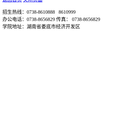
招生热线：0738-8610888 8610999
办公电话：0738-8656829 传真： 0738-8656829
学院地址：湖南省娄底市经济开发区