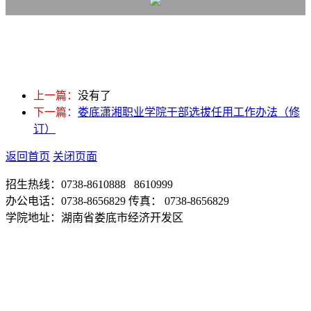
上一篇：
没有了
下一篇：
娄底潇湘职业学院干部选拔任用工作办法（修
订）
返回首页
关闭页面
招生热线：0738-8610888 8610999
办公电话：0738-8656829 传真： 0738-8656829
学院地址：湖南省娄底市经济开发区