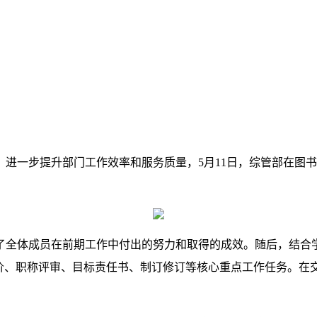
进一步提升部门工作效率和服务质量，5月11日，综管部在图书
了全体成员在前期工作中付出的努力和取得的成效。随后，结合
评价、职称评审、目标责任书、制订修订等核心重点工作任务。在
。