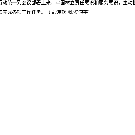
行动统一到会议部署上来，牢固树立责任意识和服务意识，主动
完成各项工作任务。（文/袁欢 图/罗鸿宇）