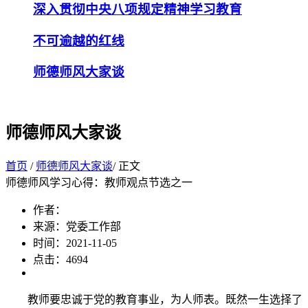
深入贯彻中央八项规定精神学习教育
不可逾越的红线
师德师风大家谈
师德师风大家谈
首页
/
师德师风大家谈
/ 正文
师德师风学习心得：教师观点节选之一
作者：
来源：党委工作部
时间：2021-11-05
点击：
4694
教师要忠诚于党的教育事业，为人师表。既然一生选择了