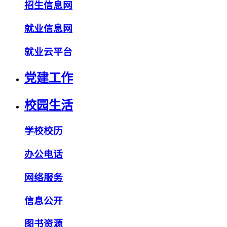
招生信息网
就业信息网
就业云平台
党建工作
校园生活
学校校历
办公电话
网络服务
信息公开
图书资源