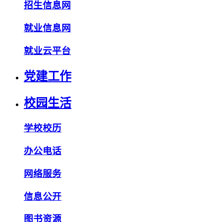
招生信息网
就业信息网
就业云平台
党建工作
校园生活
学校校历
办公电话
网络服务
信息公开
图书资源