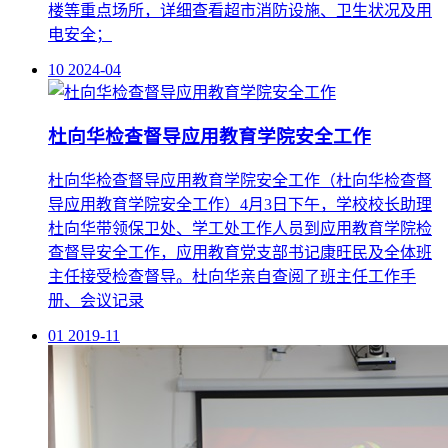
10
2024-04
杜向华检查督导应用教育学院安全工作
杜向华检查督导应用教育学院安全工作（杜向华检查督
导应用教育学院安全工作）4月3日下午，学校校长助理
杜向华带领保卫处、学工处工作人员到应用教育学院检
查督导安全工作，应用教育党支部书记康旺民及全体班
主任接受检查督导。杜向华亲自查阅了班主任工作手
册、会议记录
01
2019-11