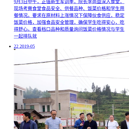
饭菜价格，加强食品安全管理，确保学生吃得安心，吃
得舒心。查看档口品种和质量询问饭菜价格情况与学生
一起排队就
22
2019-05