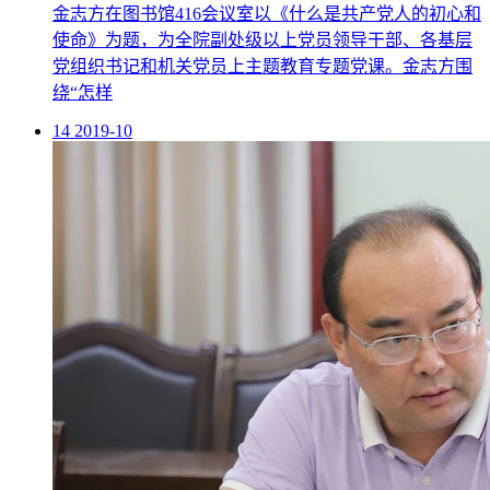
党组织书记和机关党员上主题教育专题党课。金志方围
绕“怎样
14
2019-10