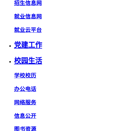
招生信息网
就业信息网
就业云平台
党建工作
校园生活
学校校历
办公电话
网络服务
信息公开
图书资源