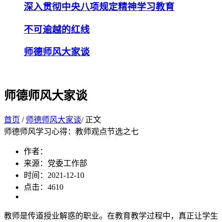
深入贯彻中央八项规定精神学习教育
不可逾越的红线
师德师风大家谈
师德师风大家谈
首页
/
师德师风大家谈
/ 正文
师德师风学习心得：教师观点节选之七
作者：
来源：党委工作部
时间：2021-12-10
点击：
4610
教师是传道授业解惑的职业。在教育教学过程中，真正让学生