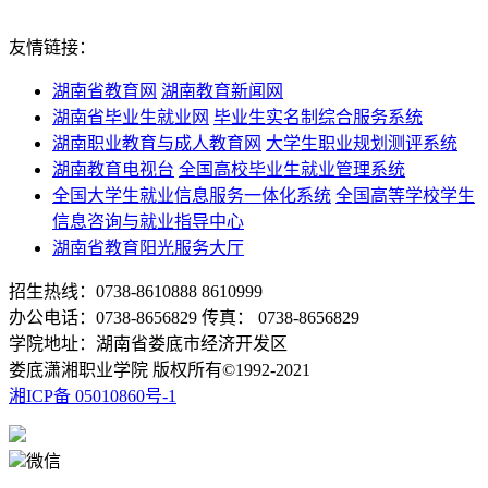
友情链接：
湖南省教育网
湖南教育新闻网
湖南省毕业生就业网
毕业生实名制综合服务系统
湖南职业教育与成人教育网
大学生职业规划测评系统
湖南教育电视台
全国高校毕业生就业管理系统
全国大学生就业信息服务一体化系统
全国高等学校学生
信息咨询与就业指导中心
湖南省教育阳光服务大厅
招生热线：0738-8610888 8610999
办公电话：0738-8656829 传真： 0738-8656829
学院地址：湖南省娄底市经济开发区
娄底潇湘职业学院 版权所有©1992-2021
湘ICP备 05010860号-1
微信