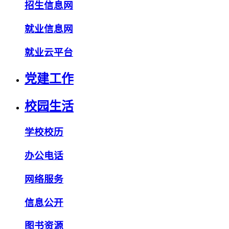
招生信息网
就业信息网
就业云平台
党建工作
校园生活
学校校历
办公电话
网络服务
信息公开
图书资源