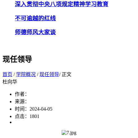
深入贯彻中央八项规定精神学习教育
不可逾越的红线
师德师风大家谈
现任领导
首页
/
学院概况
/
现任领导
/ 正文
杜向华
作者：
来源：
时间：2024-04-05
点击：
1801