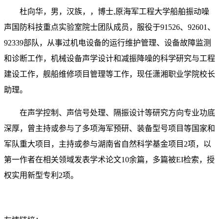
杜向华，男，汉族，，博士,原海军工程大学船舶振动噪
声国防科技重点实验室院士团队成员，服役于91526、92601、
92339部队，从事过机电设备的运行维护管理、设备故障监测
和诊断工作，机械设备声学设计和减振降噪的科学研究与工程
建设工作，舰船维修项目管理等工作，现任潇湘职业学院校长
助理。
在声学控制、声信号处理、隔振设计等研究方向专业功底
深厚，曾主持或参与了多项海军预研、装备型号项目等国家和
军队重大项目，主持或参与湖南省自然科学基金项目2项，以
第一作者在相关领域发表学术论文10余篇，多篇被EI检索，授
权实用新型专利2项。