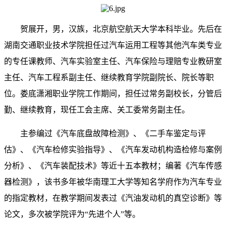
贺展开，男，汉族，北京航空航天大学本科毕业。先后在
湖南交通职业技术学院担任过汽车运用工程等其他汽车类专业
的专任课教师、汽车实验室主任、汽车保险与理赔专业教研室
主任、汽车工程系副主任、继续教育学院副院长、院长等职
位。娄底潇湘职业学院工作期间，担任过常务副校长，分管后
勤、继续教育，现任工会主席、关工委常务副主任。
主参编过《汽车底盘故障检测》、《二手车鉴定与评
估》、《汽车检修实验指导》、《汽车发动机构造检修与案例
分析》、《汽车装配技术》等近十五本教材；编著《汽车传感
器检测》，该书多年被华南理工大学等知名学府作为汽车专业
的指定教材，在教学期间发表过《汽油发动机的真空诊断》等
论文，多次被学院评为“先进个人”等。