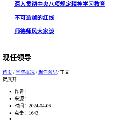
深入贯彻中央八项规定精神学习教育
不可逾越的红线
师德师风大家谈
现任领导
首页
/
学院概况
/
现任领导
/ 正文
贺展开
作者：
来源：
时间：2024-04-06
点击：
1643