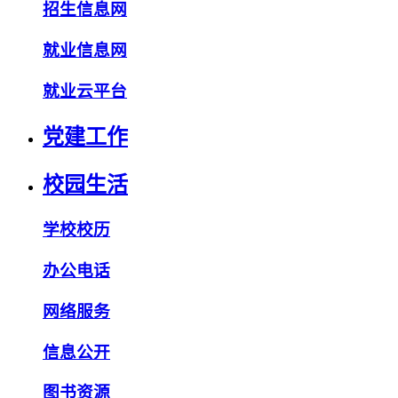
招生信息网
就业信息网
就业云平台
党建工作
校园生活
学校校历
办公电话
网络服务
信息公开
图书资源