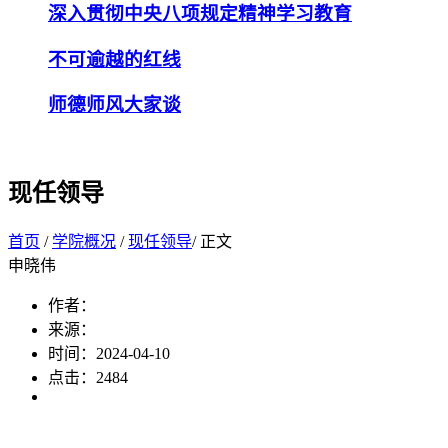
深入贯彻中央八项规定精神学习教育
不可逾越的红线
师德师风大家谈
现任领导
首页
/
学院概况
/
现任领导
/ 正文
申晓伟
作者：
来源：
时间：2024-04-10
点击：
2484