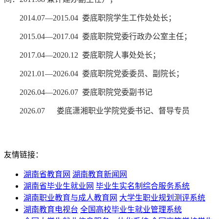
2014.07—2015.04 娄底职院学生工作处处长；
2015.04—2017.04 娄底职院党委行政办公室主任；
2017.04―2020.12 娄底职院人事处处长；
2021.01―2026.04 娄底职院党委委员、副院长；
2026.04―2026.07 娄底职院党委副书记
2026.07 娄底潇湘职业学院党委书记、督导专员
友情链接：
湖南省教育网
湖南教育新闻网
湖南省毕业生就业网
毕业生实名制综合服务系统
湖南职业教育与成人教育网
大学生职业规划测评系统
湖南教育电视台
全国高校毕业生就业管理系统