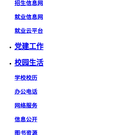
招生信息网
就业信息网
就业云平台
党建工作
校园生活
学校校历
办公电话
网络服务
信息公开
图书资源