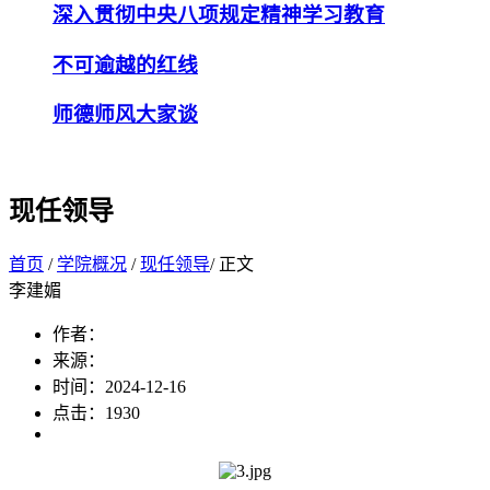
深入贯彻中央八项规定精神学习教育
不可逾越的红线
师德师风大家谈
现任领导
首页
/
学院概况
/
现任领导
/ 正文
李建媚
作者：
来源：
时间：2024-12-16
点击：
1930