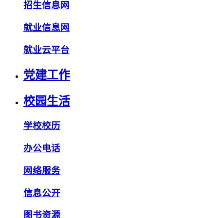
招生信息网
就业信息网
就业云平台
党建工作
校园生活
学校校历
办公电话
网络服务
信息公开
图书资源