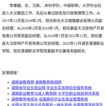
李建媚，女，汉族，,本科学历，中级职称。大学毕业后
进入大汉集团工作，先后从事过财务及行政管理等工作。从
2015年12月至2018年2月，担任新化大汉城镇建设有限公司副
总经理；从2018年2月至2018年7月，担任娄底大汉房地产开发
有限公司常务副总经理；从2018年7月至2022年12月，担任娄
底大汉房地产开发有限公司总经理；2022年12月调至潇湘职业
学院，现任潇湘职业学院党委副书记兼常务副校长.
友情链接：
湖南省教育网
湖南教育新闻网
湖南省毕业生就业网
毕业生实名制综合服务系统
湖南职业教育与成人教育网
大学生职业规划测评系统
湖南教育电视台
全国高校毕业生就业管理系统
全国大学生就业信息服务一体化系统
全国高等学校学生