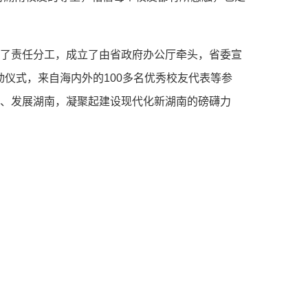
了责任分工，成立了由省政府办公厅牵头，省委宣
动仪式，来自海内外的100多名优秀校友代表等参
南、发展湖南，凝聚起建设现代化新湖南的磅礴力