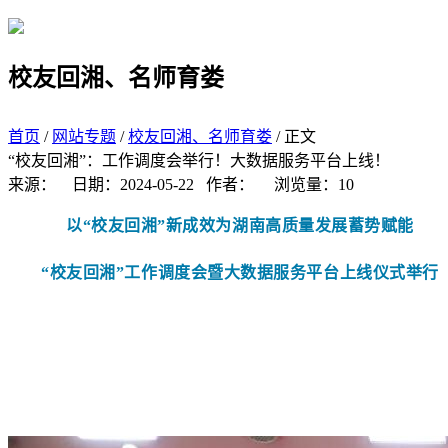
学院首页
搜索
校友回湘、名师育娄
首页
/
网站专题
/
校友回湘、名师育娄
/ 正文
“校友回湘”：工作调度会举行！大数据服务平台上线！
来源：
日期：2024-05-22
作者：
浏览量：
10
以“校友回湘”新成效为湖南高质量发展蓄势赋能
“校友回湘”工作调度会暨大数据服务平台上线仪式举行