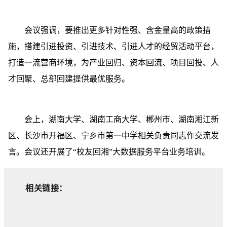
会议强调，要推出更多针对性强、含金量高的政策措
施，搭建引进投资、引进技术、引进人才的经贸活动平台，
打造一流营商环境，为产业回归、资本回流、项目回投、人
才回聚、总部回建提供最优服务。
会上，湖南大学、湖南工商大学、郴州市、湖南湘江新
区、长沙市开福区、宁乡市第一中学相关负责同志作交流发
言。会议还开展了“校友回湘”大数据服务平台业务培训。
相关链接：