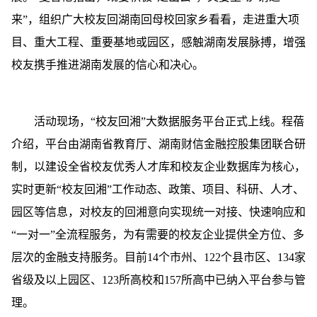
来”，组织广大校友回湖南回母校回家乡看看，走进重大项
目、重大工程、重要基地或园区，感触湖南发展脉搏，增强
校友携手推进湖南发展的信心和决心。
活动现场，“校友回湘”大数据服务平台正式上线。程蓓
介绍，平台由湖南省教育厅、湖南财信金融控股集团联合研
制，以建设全省校友优秀人才库和校友企业数据库为核心，
实时更新“校友回湘”工作动态、政策、项目、科研、人才、
园区等信息，对校友的回湘意向实现统一对接、快速响应和
“一对一”全流程服务，为有需要的校友企业提供全方位、多
层次的金融支持服务。目前14个市州、122个县市区、134家
省级及以上园区、123所高校和157所高中已纳入平台参与管
理。