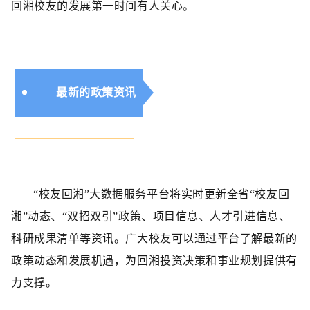
回湘校友的发展第一时间有人关心。
最新的政策资讯
“校友回湘”大数据服务平台将实时更新全省“校友回
湘”动态、“双招双引”政策、项目信息、人才引进信息、
科研成果清单等资讯。广大校友可以通过平台了解最新的
政策动态和发展机遇，为回湘投资决策和事业规划提供有
力支撑。