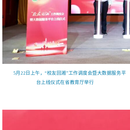
5月22日上午，“校友回湘”工作调度会暨大数据服务平
台上线仪式在省教育厅举行