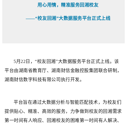
用心用情，精准服务回湘校友
——“校友回湘”大数据服务平台正式上线
5月22日，“校友回湘”大数据服务平台正式上线。该
平台由湖南省教育厅、湖南财信金融控股集团联合研制，
湖南财信数字科技有限公司执行开发。
平台旨在通过大数据分析与智能匹配技术，为校友们
提供贴心、精准、高效的服务，力争做到校友的回湘需求
第一时间有人响应、回湘校友的困难第一时间有人解决、