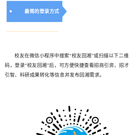
最简的登录方式
校友在微信小程序中搜索“校友回湘”或扫描以下二维
码，登录“校友回湘”后，可方便快捷查看招商引资、招才
引智、科研成果转化等信息并发布回湘需求。