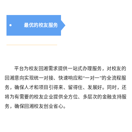
最优的校友服务
平台为校友回湘需求提供一站式办理服务，对校友的
回湘意向实现统一对接、快速响应和“一对一”的全流程服
务，确保人才和项目引得来、留得住、发展好。同时，还
将为有需要的校友企业提供全方位、多层次的金融支持服
务，确保回湘校友创业省心。