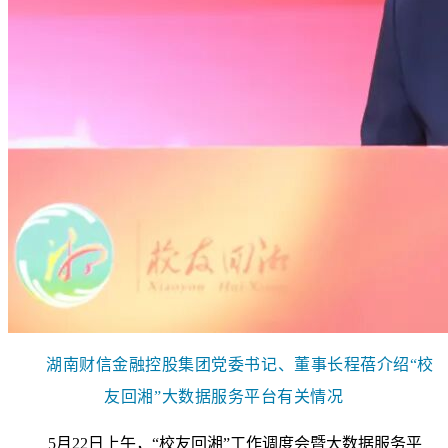
湖南财信金融控股集团党委书记、董事长程蓓介绍“校
友回湘”大数据服务平台有关情况
5月22日上午，“校友回湘”工作调度会暨大数据服务平