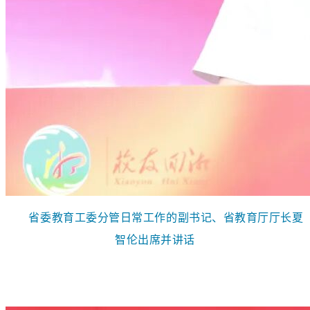
省委教育工委分管日常工作的副书记、省教育厅厅长夏
智伦出席并讲话