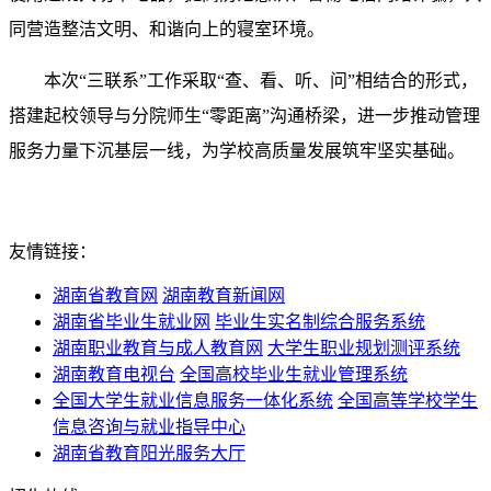
同营造整洁文明、和谐向上的寝室环境。
本次“三联系”工作采取“查、看、听、问”相结合的形式，
搭建起校领导与分院师生“零距离”沟通桥梁，进一
步推动管理
服务力量下沉基层一线，为学校高质量发展筑牢坚实基础。
友情链接：
湖南省教育网
湖南教育新闻网
湖南省毕业生就业网
毕业生实名制综合服务系统
湖南职业教育与成人教育网
大学生职业规划测评系统
湖南教育电视台
全国高校毕业生就业管理系统
全国大学生就业信息服务一体化系统
全国高等学校学生
信息咨询与就业指导中心
湖南省教育阳光服务大厅