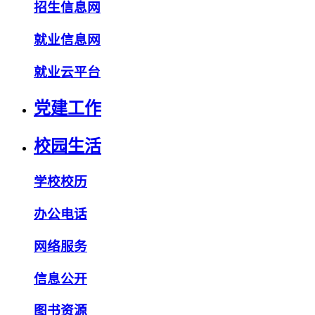
招生信息网
就业信息网
就业云平台
党建工作
校园生活
学校校历
办公电话
网络服务
信息公开
图书资源