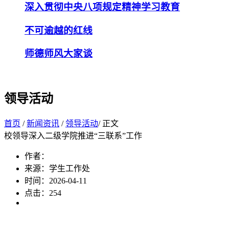
深入贯彻中央八项规定精神学习教育
不可逾越的红线
师德师风大家谈
领导活动
首页
/
新闻资讯
/
领导活动
/ 正文
校领导深入二级学院推进“三联系”工作
作者：
来源：学生工作处
时间：2026-04-11
点击：
254