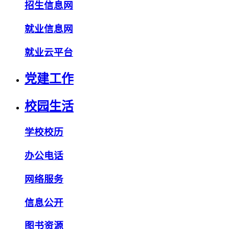
招生信息网
就业信息网
就业云平台
党建工作
校园生活
学校校历
办公电话
网络服务
信息公开
图书资源