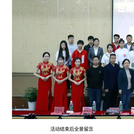
活动结束后全景留念