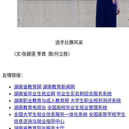
选手比赛风采
（文/张碧莲 李真 图/何立胜）
友情链接：
湖南省教育网
湖南教育新闻网
湖南省毕业生就业网
毕业生实名制综合服务系统
湖南职业教育与成人教育网
大学生职业规划测评系统
湖南教育电视台
全国高校毕业生就业管理系统
全国大学生就业信息服务一体化系统
全国高等学校学生
信息咨询与就业指导中心
湖南省教育阳光服务大厅