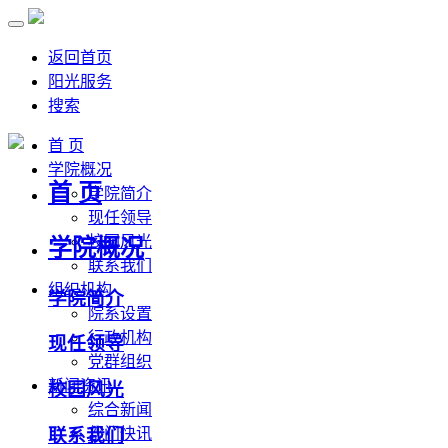
返回首页
阳光服务
搜索
首 页
学院概况
首 页
学院简介
现任领导
校园风光
学院概况
联系我们
组织机构
学院简介
院系设置
行政机构
现任领导
党群组织
新闻资讯
校园风光
综合新闻
联系我们
部门快讯