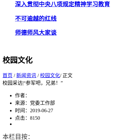
深入贯彻中央八项规定精神学习教育
不可逾越的红线
师德师风大家谈
校园文化
首页
/
新闻资讯
/
校园文化
/ 正文
校园采访|“参军吧，兄弟！”
作者：
来源：党委工作部
时间：2019-06-27
点击：
8150
本栏目按：