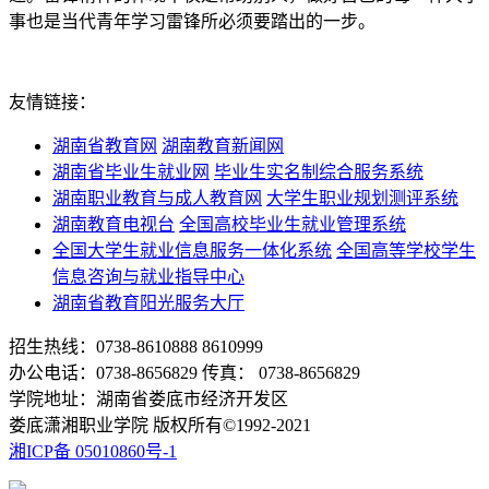
事也是当代青年学习雷锋所必须要踏出的一步。
友情链接：
湖南省教育网
湖南教育新闻网
湖南省毕业生就业网
毕业生实名制综合服务系统
湖南职业教育与成人教育网
大学生职业规划测评系统
湖南教育电视台
全国高校毕业生就业管理系统
全国大学生就业信息服务一体化系统
全国高等学校学生
信息咨询与就业指导中心
湖南省教育阳光服务大厅
招生热线：0738-8610888 8610999
办公电话：0738-8656829 传真： 0738-8656829
学院地址：湖南省娄底市经济开发区
娄底潇湘职业学院 版权所有©1992-2021
湘ICP备 05010860号-1