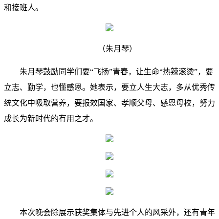
和接班人。
（朱月琴）
朱月琴鼓励同学们要“飞扬”青春，让生命“热辣滚烫”，要
立志、勤学，也懂感恩。她表示，要立人生大志，多从优秀传
统文化中吸取营养，要报效国家、孝顺父母、感恩母校，努力
成长为新时代的有用之才。
本次晚会除展示获奖集体与先进个人的风采外，还有青年