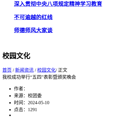
深入贯彻中央八项规定精神学习教育
不可逾越的红线
师德师风大家谈
校园文化
首页
/
新闻资讯
/
校园文化
/ 正文
我校成功举行“五四”表彰暨颁奖晚会
作者：
来源：校团委
时间：2024-05-10
点击：
1291