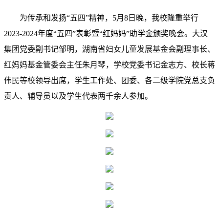
为传承和发扬“五四”精神，5月8日晚，我校隆重举行
2023-2024年度“五四”表彰暨“红妈妈”助学金颁奖晚会。
大汉
集团党委副书记邹明，
湖南省妇女儿童发展基金会副理事长、
红妈妈基金管委会主任朱月琴，学校党委书记金志方、校长蒋
伟民等校领导出席，学生工作处、团委、各二级学院党总支负
责人、辅导员以及学生代表两千余人参加。