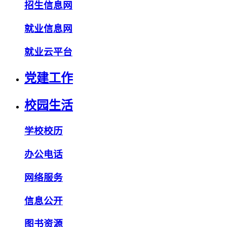
招生信息网
就业信息网
就业云平台
党建工作
校园生活
学校校历
办公电话
网络服务
信息公开
图书资源