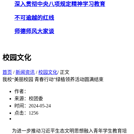
深入贯彻中央八项规定精神学习教育
不可逾越的红线
师德师风大家谈
校园文化
首页
/
新闻资讯
/
校园文化
/ 正文
我校“美丽校园 青春行动”绿植领养活动圆满结束
作者：
来源：校团委
时间：2024-05-24
点击：
1256
为进一步推动习近平生态文明思想融入青年学生教育培