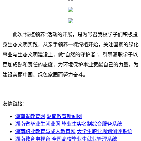
此次“绿植领养”活动的开展，是为号召我校学子们积极投
身生态文明实践，从亲手领养一棵绿植开始，关注国家的绿化
事业与生态文明建设上，做“自然的守护者”。引导潇职学子以
更加成熟和责任的态度，为环境保护事业贡献自己的力量，为
建设美丽中国、绿色家园而努力奋斗。
友情链接：
湖南省教育网
湖南教育新闻网
湖南省毕业生就业网
毕业生实名制综合服务系统
湖南职业教育与成人教育网
大学生职业规划测评系统
湖南教育电视台
全国高校毕业生就业管理系统