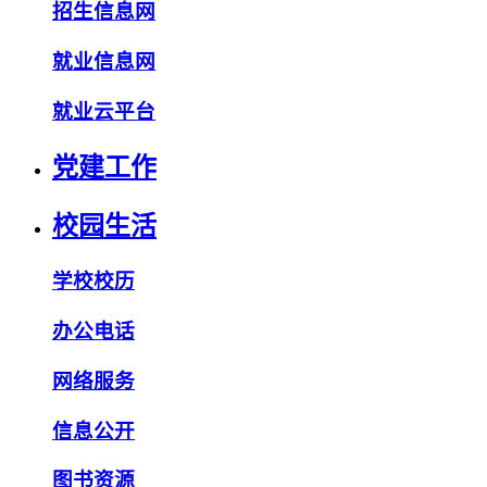
招生信息网
就业信息网
就业云平台
党建工作
校园生活
学校校历
办公电话
网络服务
信息公开
图书资源