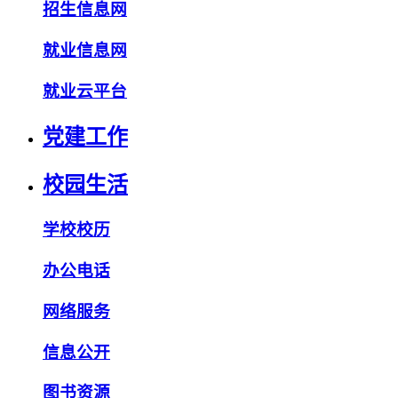
招生信息网
就业信息网
就业云平台
党建工作
校园生活
学校校历
办公电话
网络服务
信息公开
图书资源