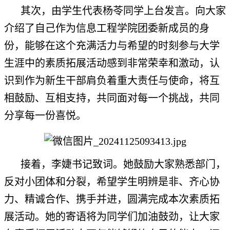
其次，由学生代表杨苓同学上台发言。向大家
介绍了自己作为信息工程学院团委新成员的身
份，能够在这个充满活力与希望的时刻参与大学
生涯中的素质拓展活动感到非常荣幸和激动，认
识到作为新生干部肩负着重大责任与使命，将互
相鼓励、互相支持，共同面对每一个挑战，共同
分享每一份喜悦。
接着，李婕书记致词。她鼓励大家熟悉部门，
反对小团体和分裂，希望学生明辨是非、齐心协
力、精诚合作、携手并进，圆满完成本次素质拓
展活动。她的寄语将为同学们加油鼓劲，让大家