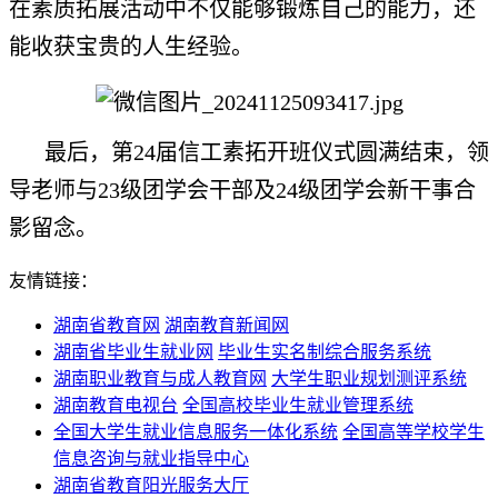
在素质拓展活动中不仅能够锻炼自己的能力，还
能收获宝贵的人生经验。
最后，第24届信工素拓开班仪式圆满结束，领
导老师与23级团学会干部及24级团学会新干事合
影留念。
友情链接：
湖南省教育网
湖南教育新闻网
湖南省毕业生就业网
毕业生实名制综合服务系统
湖南职业教育与成人教育网
大学生职业规划测评系统
湖南教育电视台
全国高校毕业生就业管理系统
全国大学生就业信息服务一体化系统
全国高等学校学生
信息咨询与就业指导中心
湖南省教育阳光服务大厅