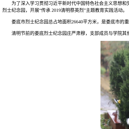
为了深入学习贯彻习近平新时代中国特色社会主义思想和
烈士纪念园，开展“传承 2019清明祭英烈”主题教育实践活动。
娄底市烈士纪念园总占地面积26640平方米，是娄底市的
清明节前的娄底烈士纪念园庄严肃穆，支部成员与学院其