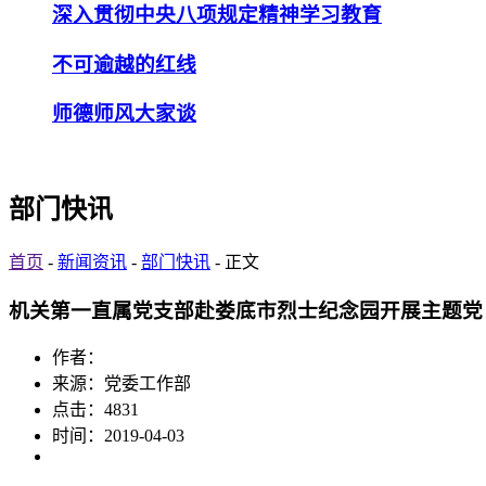
深入贯彻中央八项规定精神学习教育
不可逾越的红线
师德师风大家谈
部门快讯
首页
-
新闻资讯
-
部门快讯
- 正文
机关第一直属党支部赴娄底市烈士纪念园开展主题党
作者：
来源：党委工作部
点击：
4831
时间：2019-04-03