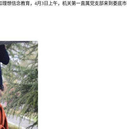
理想信念教育，4月3日上午，机关第一直属党支部来到娄底市