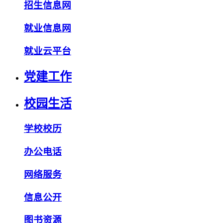
招生信息网
就业信息网
就业云平台
党建工作
校园生活
学校校历
办公电话
网络服务
信息公开
图书资源