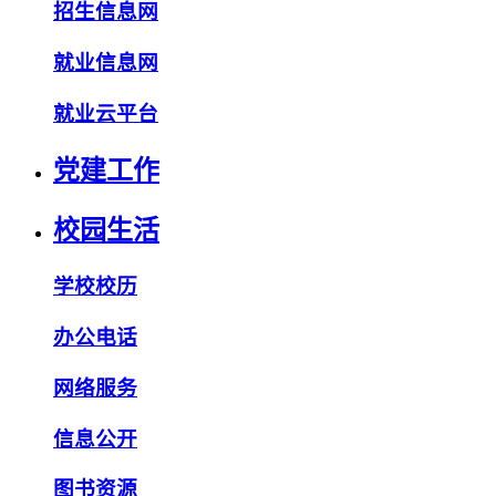
招生信息网
就业信息网
就业云平台
党建工作
校园生活
学校校历
办公电话
网络服务
信息公开
图书资源