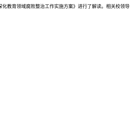
深化教育领域腐败整治工作实施方案》进行了解读。相关校领导