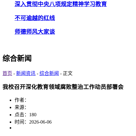
深入贯彻中央八项规定精神学习教育
不可逾越的红线
师德师风大家谈
综合新闻
首页
-
新闻资讯
-
综合新闻
- 正文
我校召开深化教育领域腐败整治工作动员部署会
作者：
来源：
点击：
180
时间：2026-06-06