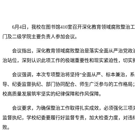
6月4日，我校在图书馆410室召开深化教育领域腐败整
门及二级学院主要负责人参加会议。
会议指出，深化教育领域腐败整治是落实全面从严治党政
治站位，深刻认识此项工作的极端重要性和现实紧迫性，切实
会议强调，本次专项整治将坚持“全面从严、标本兼治，
导、纪委监督执纪、部门协同配合、师生广泛参与的工作格局
校高质量发展筑牢坚实的纪律保障和作风保障。
会议要求，为确保整治工作取得扎实成效，必须强化三项
监督执纪，学校纪委要履行好监督专责，加大检查力度，对违纪
败。