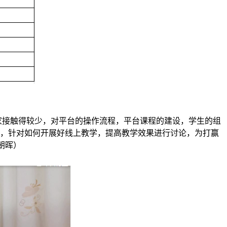
大家接触得较少，对平台的操作流程，平台课程的建设，学生的组
流，针对如何开展好线上教学，提高教学效果进行讨论，为打赢
朝晖）