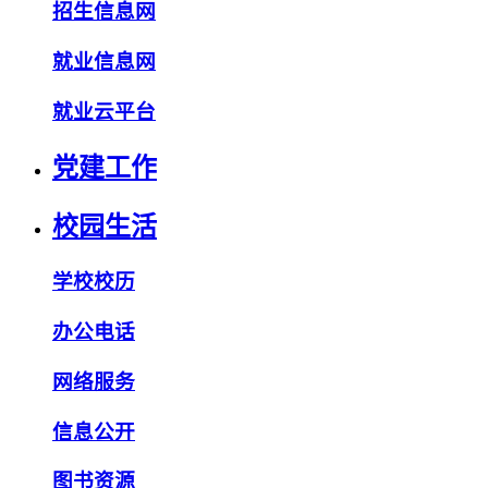
招生信息网
就业信息网
就业云平台
党建工作
校园生活
学校校历
办公电话
网络服务
信息公开
图书资源