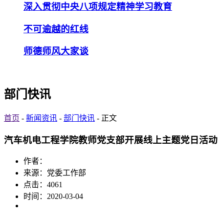
深入贯彻中央八项规定精神学习教育
不可逾越的红线
师德师风大家谈
部门快讯
首页
-
新闻资讯
-
部门快讯
- 正文
汽车机电工程学院教师党支部开展线上主题党日活动
作者：
来源：党委工作部
点击：
4061
时间：2020-03-04