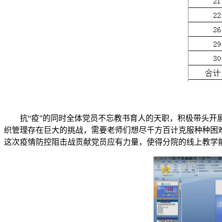
抗“疫”的同时全体党员不忘教书育人的天职，积极带头开
织管理存在巨大的挑战，需要老师们想尽千方百计克服种种困
这次疫情防控阻击战贡献党员应有力量，使得分院的线上教学能