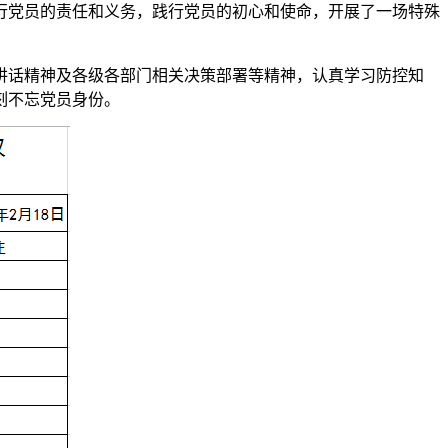
行党员的责任和义务，践行党员的初心和使命，开展了一场特殊
讲话精神及各级各部门相关决策部署等精神，认真学习防控知
刻不忘党员身份。