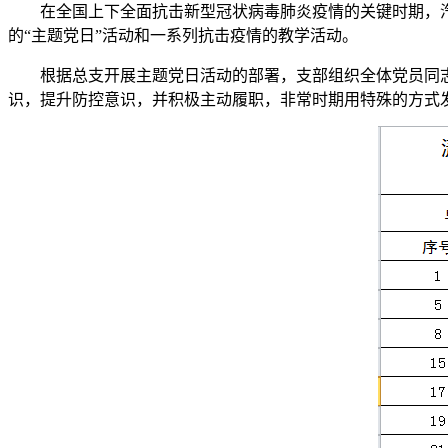
在全国上下全面抗击新型冠状病毒肺炎疫情的关键时期，
的“主题党日”活动和一系列抗击疫情的教学活动。
根据总支开展主题党日活动的部署，支部组织全体党员同
识，提升防控意识，并积极主动履职，非常时期用特殊的方式