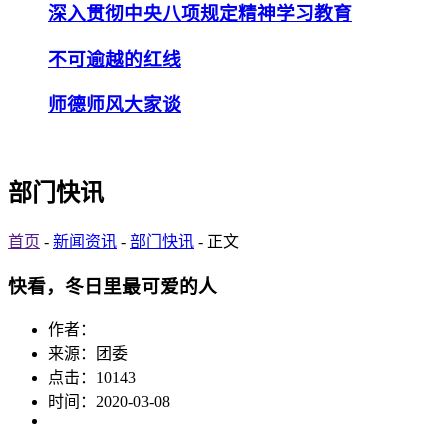
深入贯彻中央八项规定精神学习教育
不可逾越的红线
师德师风大家谈
部门快讯
首页
-
新闻资讯
-
部门快讯
- 正文
快看，冬日里最可爱的人
作者：
来源：团委
点击：
10143
时间：2020-03-08