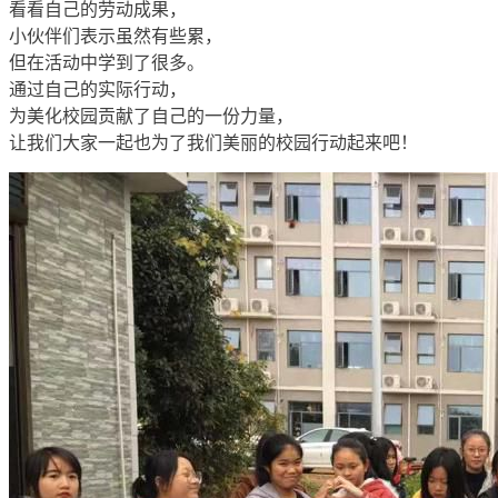
看看自己的劳动成果，
小伙伴们表示虽然有些累，
但在活动中学到了很多。
通过自己的实际行动，
为美化校园贡献了自己的一份力量，
让我们大家一起也为了我们美丽的校园行动起来吧！