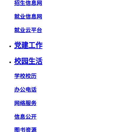
招生信息网
就业信息网
就业云平台
党建工作
校园生活
学校校历
办公电话
网络服务
信息公开
图书资源