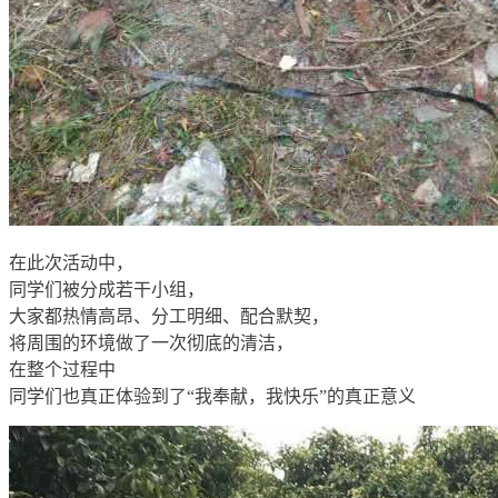
在此次活动中，
同学们被分成若干小组，
大家都热情高昂、分工明细、配合默契，
将周围的环境做了一次彻底的清洁，
在整个过程中
同学们也真正体验到了“我奉献，我快乐”的真正意义