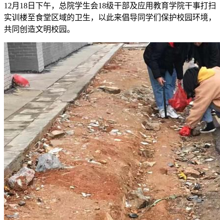
12月18日下午，总院学生会18级干部及应用教育学院干事打扫
实训楼至食堂区域的卫生，以此来倡导同学们保护校园环境，
共同创造文明校园。