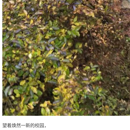
望着焕然一新的校园，