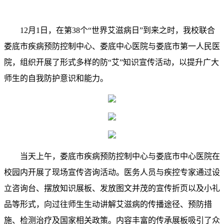
12月1日，在第38个“世界艾滋病日”到来之时，我校联合
娄底市疾病预防控制中心、娄底中心医院与娄底市第一人民医
院，组织开展了形式多样的防“艾”知识宣传活动，以提升广大
师生的自我防护意识和能力。
当天上午，娄底市疾病预防控制中心与娄底市中心医院在
校园内开展了现场宣传咨询活动。医务人员与疾控专家通过设
立咨询台、摆放知识展板、发放图文并茂的宣传折页以及小礼
品等形式，向过往师生生动讲解艾滋病的传播途径、预防措
施、检测治疗及国家相关政策。内容丰富的传承展板吸引了众