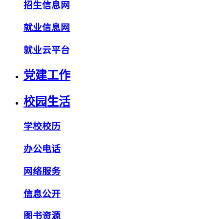
招生信息网
就业信息网
就业云平台
党建工作
校园生活
学校校历
办公电话
网络服务
信息公开
图书资源