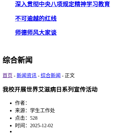
深入贯彻中央八项规定精神学习教育
不可逾越的红线
师德师风大家谈
综合新闻
首页
-
新闻资讯
-
综合新闻
- 正文
我校开展世界艾滋病日系列宣传活动
作者：
来源：学生工作处
点击：
528
时间：2025-12-02