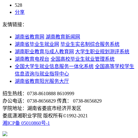
528
分享
友情链接：
湖南省教育网
湖南教育新闻网
湖南省毕业生就业网
毕业生实名制综合服务系统
湖南职业教育与成人教育网
大学生职业规划测评系统
湖南教育电视台
全国高校毕业生就业管理系统
全国大学生就业信息服务一体化系统
全国高等学校学生
信息咨询与就业指导中心
湖南省教育阳光服务大厅
招生热线：0738-8610888 8610999
办公电话：0738-8656829 传真： 0738-8656829
学院地址：湖南省娄底市经济开发区
娄底潇湘职业学院 版权所有©1992-2021
湘ICP备 05010860号-1