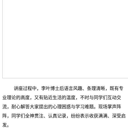
讲座过程中，李叶博士后语言风趣、条理清晰，既有专
业理论的高度，又有贴近生活的温度，不时与同学们互动交
流，耐心解答大家提出的心理困惑与学习难题。现场掌声阵
阵，同学们全神贯注、认真记录，纷纷表示收获满满、深受启
发。