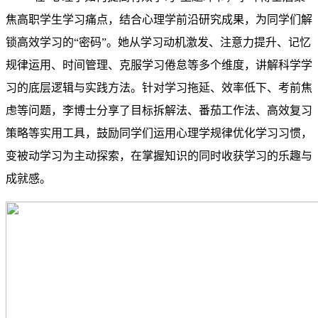
焦高职学生学习痛点，结合心理学前沿研究成果，为同学们解
锁高效学习的“密码”。她从学习动机激发、注意力提升、记忆
规律运用、时间管理、克服学习倦怠等多个维度，讲解科学学
习的底层逻辑与实践方法。针对学习拖延、效率低下、考前焦
虑等问题，李博士分享了目标拆解法、番茄工作法、高效复习
策略等实用工具，鼓励同学们运用心理学规律优化学习习惯，
变被动学习为主动探索，在掌握知识的同时收获学习的乐趣与
成就感。