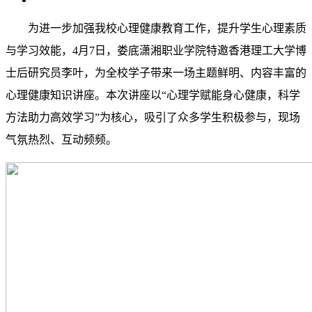
为进一步加强我校心理健康教育工作，提升学生心理素质
与学习效能，4月7日，娄底潇湘职业学院特邀香港理工大学博
士后研究员李叶，为全校学子带来一场主题鲜明、内容丰富的
心理健康知识讲座。本次讲座以“心理学赋能身心健康，科学
方法助力高效学习”为核心，吸引了众多学生积极参与，现场
气氛热烈、互动频频。