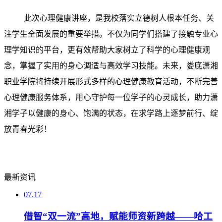
此次心理健康讲座，是我校落实立德树人根本任务、关
注学生全面发展的重要举措。不仅为同学们搭建了接触专业心
理学知识的平台，更有效帮助大家树立了科学的心理健康观
念，掌握了实用的身心调适与高效学习技能。未来，娄底潇湘
职业学院将持续开展形式多样的心理健康教育活动，不断完善
心理健康服务体系，用心守护每一位学子的心灵成长，助力潇
湘学子以健康的身心、饱满的状态，在求学路上逐梦前行、绽
放青春光彩！
最新资讯
07.17
借智“双一流”高地，赋能师资新跨越——哈工