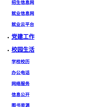
招生信息网
就业信息网
就业云平台
党建工作
校园生活
学校校历
办公电话
网络服务
信息公开
图书资源