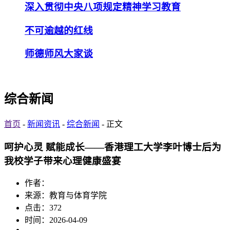
深入贯彻中央八项规定精神学习教育
不可逾越的红线
师德师风大家谈
综合新闻
首页
-
新闻资讯
-
综合新闻
- 正文
呵护心灵 赋能成长——香港理工大学李叶博士后为
我校学子带来心理健康盛宴
作者：
来源：教育与体育学院
点击：
372
时间：2026-04-09