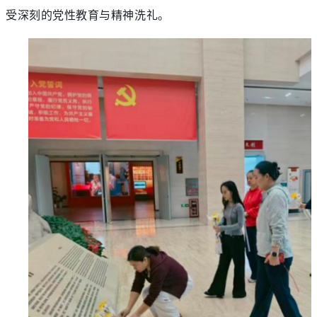
受深刻的党性教育与精神洗礼。