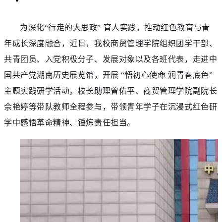
为深化
“行走的大思政” 育人实践，推动红色教育与青
年成长深度融合，近日，我校商贸管理学院组织团学干部、
共青团员、入党积极分子、发展对象以及各班代表，走进中
国共产党湖南历史展览馆，开展 “悟初心使命 润青春底色”
主题实践研学活动。校长助理曾佑平、商贸管理学院副院长
佘艳婷等带队教师全程参与，带领青年学子在沉浸式红色研
学中感悟革命精神、锤炼责任担当。