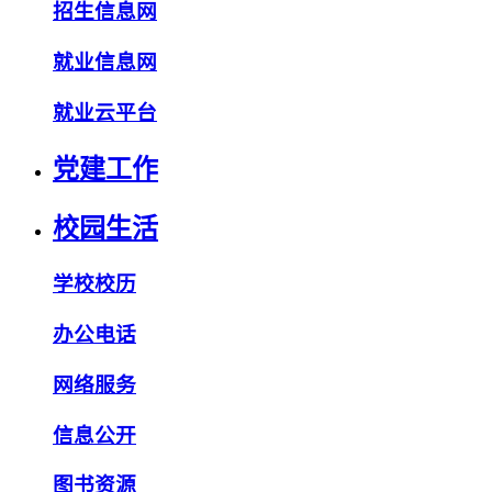
招生信息网
就业信息网
就业云平台
党建工作
校园生活
学校校历
办公电话
网络服务
信息公开
图书资源