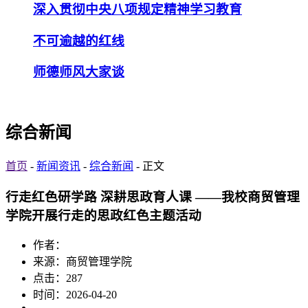
深入贯彻中央八项规定精神学习教育
不可逾越的红线
师德师风大家谈
综合新闻
首页
-
新闻资讯
-
综合新闻
- 正文
行走红色研学路 深耕思政育人课 ——我校商贸管理
学院开展行走的思政红色主题活动
作者：
来源：商贸管理学院
点击：
287
时间：2026-04-20