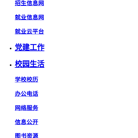
招生信息网
就业信息网
就业云平台
党建工作
校园生活
学校校历
办公电话
网络服务
信息公开
图书资源