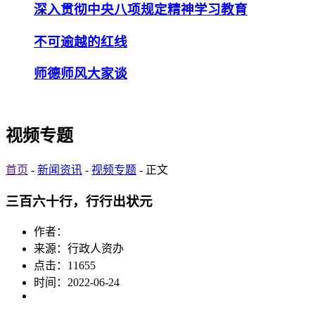
深入贯彻中央八项规定精神学习教育
不可逾越的红线
师德师风大家谈
视频专题
首页
-
新闻资讯
-
视频专题
- 正文
三百六十行，行行出状元
作者：
来源：行政人资办
点击：
11655
时间：2022-06-24