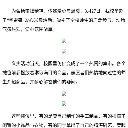
为弘扬雷锋精神，传递爱心与温暖，3月27日，我校举办
了“学雷锋”爱心义卖活动，吸引了全校师生的广泛参与，现场
气氛热烈，爱心氛围浓厚。
义卖活动当天，校园里仿佛变成了一个热闹的集市。各个
摊位前都摆放着琳琅满目的商品，志愿者们热情地向过往的师
生介绍商品，并耐心解答他们的疑问。
这些摊位里，有的是卖自己制作的手工制品，有的摆满了
闲置的小饰品与衣物，有的同学拿出了自己的精湛厨艺，卖起