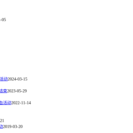
2-05
区活动
2024-03-15
结束
2023-05-29
血活动
2022-11-14
-21
动
2019-03-20