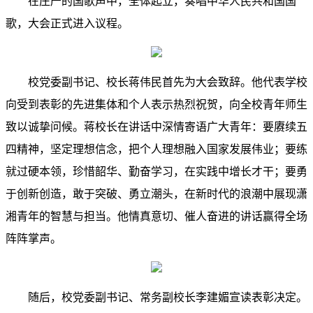
在庄严的国歌声中，全体起立，奏唱中华人民共和国国
歌，大会正式进入议程。
校党委副书记、校长蒋伟民首先为大会致辞。他代表学校
向受到表彰的先进集体和个人表示热烈祝贺，向全校青年师生
致以诚挚问候。蒋校长在讲话中深情寄语广大青年：要赓续五
四精神，坚定理想信念，把个人理想融入国家发展伟业；要练
就过硬本领，珍惜韶华、勤奋学习，在实践中增长才干；要勇
于创新创造，敢于突破、勇立潮头，在新时代的浪潮中展现潇
湘青年的智慧与担当。他情真意切、催人奋进的讲话赢得全场
阵阵掌声。
随后，校党委副书记、常务副校长李建媚宣读表彰决定。