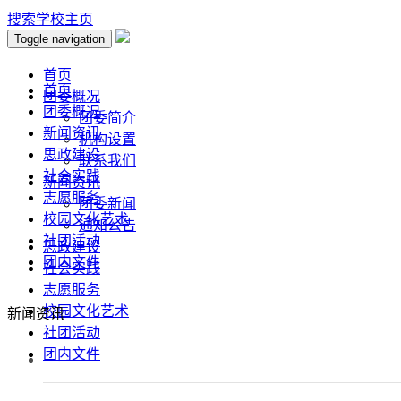
搜索
学校主页
Toggle navigation
首页
首页
团委概况
团委概况
团委简介
新闻资讯
机构设置
思政建设
联系我们
社会实践
新闻资讯
志愿服务
团委新闻
校园文化艺术
通知公告
社团活动
思政建设
团内文件
社会实践
志愿服务
校园文化艺术
新闻资讯
社团活动
团内文件