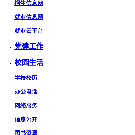
招生信息网
就业信息网
就业云平台
党建工作
校园生活
学校校历
办公电话
网络服务
信息公开
图书资源