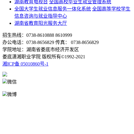
湖南教育电视台
全国高校毕业生就业管理系统
全国大学生就业信息服务一体化系统
全国高等学校学生
信息咨询与就业指导中心
湖南省教育阳光服务大厅
招生热线：0738-8610888 8610999
办公电话：0738-8656829 传真： 0738-8656829
学院地址：湖南省娄底市经济开发区
娄底潇湘职业学院 版权所有©1992-2021
湘ICP备 05010860号-1
微信
微博