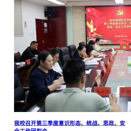
我校召开第三季度意识形态、统战、思政、安