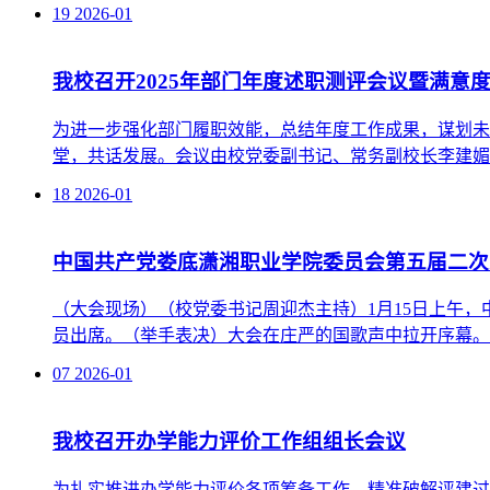
19
2026-01
我校召开2025年部门年度述职测评会议暨满意
为进一步强化部门履职效能，总结年度工作成果，谋划未来
堂，共话发展。会议由校党委副书记、常务副校长李建媚
18
2026-01
中国共产党娄底潇湘职业学院委员会第五届二次
（大会现场）（校党委书记周迎杰主持）1月15日上午
员出席。（举手表决）大会在庄严的国歌声中拉开序幕。
07
2026-01
我校召开办学能力评价工作组组长会议
为扎实推进办学能力评价各项筹备工作，精准破解评建过程